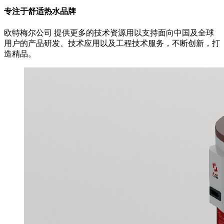
专注于舒适热水品牌
欧特梅尔公司 提供更多的技术资源用以支持面向中国及全球
用户的产品研发、技术应用以及工程技术服务，不断创新，打
造精品。