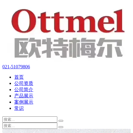
021-51079806
首页
公司资质
公司简介
产品展示
案例展示
常识