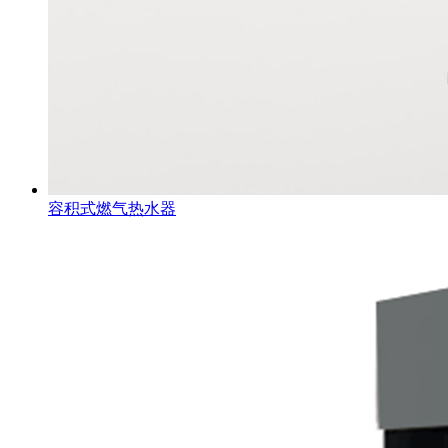
容积式燃气热水器