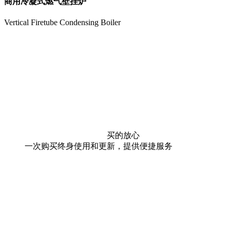
商用冷凝式燃气壁挂炉
Vertical Firetube Condensing Boiler
买的放心
一次购买终身使用和更新，提供便捷服务