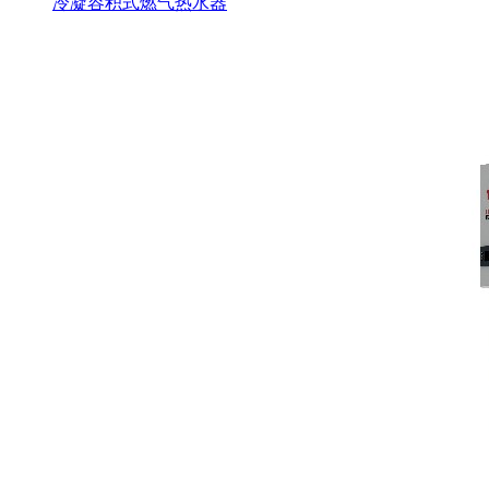
冷凝容积式燃气热水器