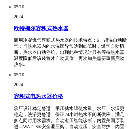
05/10
2024
欧特梅尔容积式热水器
商用冷凝燃气容积式热水器的技术特点：6、超温自动断
气：当热水器内的水温因异常达到85℃时，燃气自动切
断，热水器自动停机。出现此种情况时只有等待热水器
温度降低后该装置才自动复位，再次加热需要重新启动
热水...
05/10
2024
容积式电热水器价格
承压设计稳定舒适，承压储水罐使水量、水压、水温更
稳定，洗浴更舒适，保证24小时热水不间断供应，满足
多点同时用水需求。自动泄压智能诊断，内置美国原装
进口WATTS®安全泄压阀，自动泄压，安全防护，内置