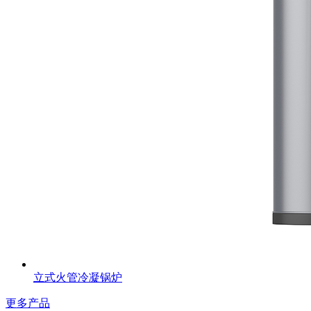
立式火管冷凝锅炉
更多产品