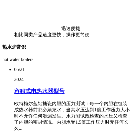
迅速便捷
相比同类产品速度更快，操作更简便
热水炉常识
hot water boilers
05/21
2024
容积式电热水器型号
欧特梅尔蓝钻搪瓷内胆的压力测试：每一个内胆在组装
成热水器前都必须充水，当其水压达到1倍工作压力大小
时不允许任何渗漏发生。水力测试既检查的水压又检查
了内胆的密封情况。内胆承受1.5倍工作压力时无任何长
久...