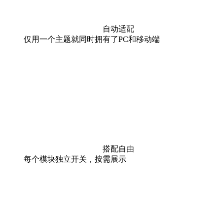
自动适配
仅用一个主题就同时拥有了PC和移动端
搭配自由
每个模块独立开关，按需展示