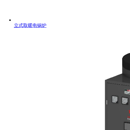
立式取暖电锅炉