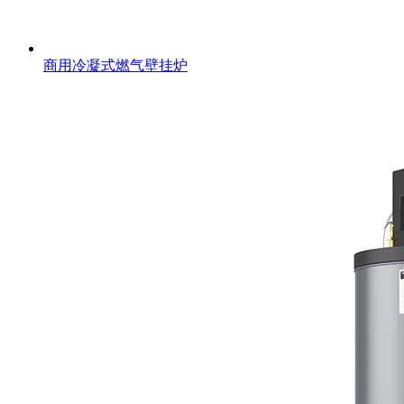
商用冷凝式燃气壁挂炉