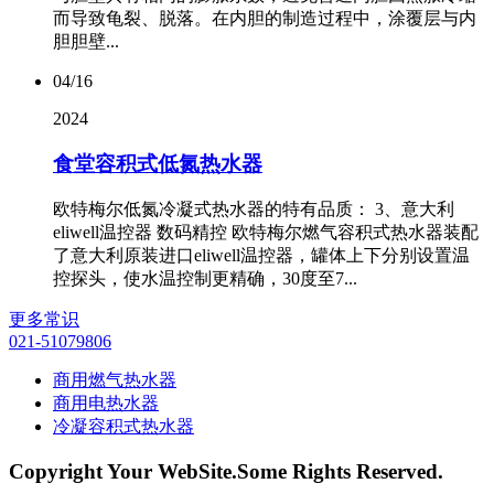
而导致龟裂、脱落。在内胆的制造过程中，涂覆层与内
胆胆壁...
04/16
2024
食堂容积式低氮热水器
欧特梅尔低氮冷凝式热水器的特有品质： 3、意大利
eliwell温控器 数码精控 欧特梅尔燃气容积式热水器装配
了意大利原装进口eliwell温控器，罐体上下分别设置温
控探头，使水温控制更精确，30度至7...
更多常识
021-51079806
商用燃气热水器
商用电热水器
冷凝容积式热水器
Copyright Your WebSite.Some Rights Reserved.