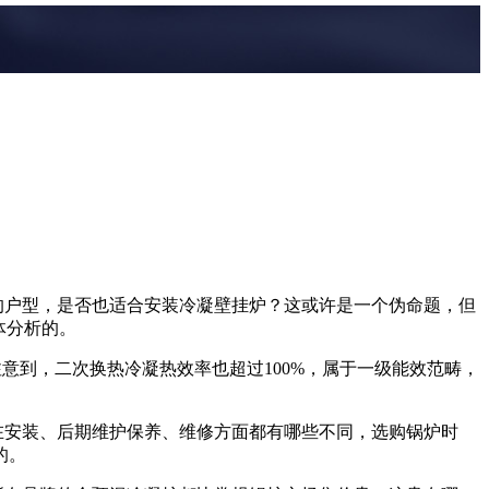
的户型，是否也适合安装冷凝壁挂炉？这或许是一个伪命题，但
体分析的。
意到，二次换热冷凝热效率也超过100%，属于一级能效范畴，
在安装、后期维护保养、维修方面都有哪些不同，选购锅炉时
的。