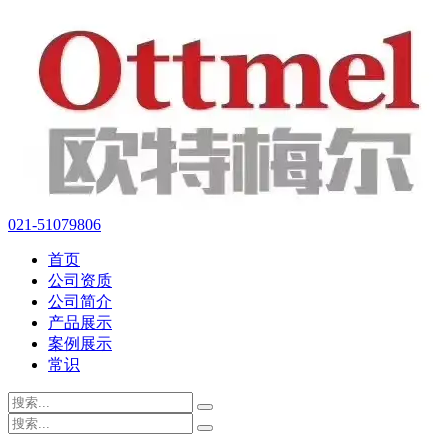
021-51079806
首页
公司资质
公司简介
产品展示
案例展示
常识