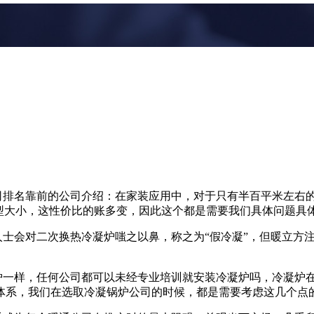
公司排名靠前的公司介绍：在家装应用中，对于只有半百平米左右
户型大小，这性价比的账多变，因此这个都是需要我们具体问题具
人士会对二次换热冷凝炉嗤之以鼻，称之为“假冷凝”，但暖立方注
挂炉一样，任何公司都可以未经专业培训就安装冷凝炉吗，冷凝炉
体系，我们在选取冷凝锅炉公司的时候，都是需要考虑这几个点