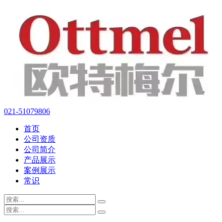
021-51079806
首页
公司资质
公司简介
产品展示
案例展示
常识